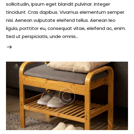
sollicitudin, ipsum eget blandit pulvinar. Integer
tincidunt. Cras dapibus. Vivamus elementum semper
nisi. Aenean vulputate eleifend tellus. Aenean leo
ligula, porttitor eu, consequat vitae, eleifend ac, enim.
Sed ut perspiciatis, unde omnis…