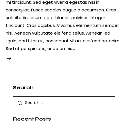
mi tincidunt. Sed eget viverra egestas nisi in
consequat. Fusce sodales augue a accumsan. Cras
sollicitudin, ipsum eget blandit pulvinar. Integer
tincidunt. Cras dapibus. Vivamus elementum semper
nisi. Aenean vulputate eleifend tellus. Aenean leo
ligula, porttitor eu, consequat vitae, eleifend ac, enim.
Sed ut perspiciatis, unde omnis…
Search
Recent Posts