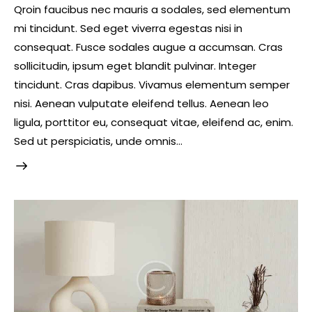
Qroin faucibus nec mauris a sodales, sed elementum
mi tincidunt. Sed eget viverra egestas nisi in
consequat. Fusce sodales augue a accumsan. Cras
sollicitudin, ipsum eget blandit pulvinar. Integer
tincidunt. Cras dapibus. Vivamus elementum semper
nisi. Aenean vulputate eleifend tellus. Aenean leo
ligula, porttitor eu, consequat vitae, eleifend ac, enim.
Sed ut perspiciatis, unde omnis…