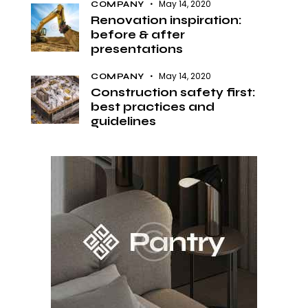
May 14, 2020
COMPANY
Renovation inspiration:
before & after
presentations
May 14, 2020
COMPANY
Construction safety first:
best practices and
guidelines