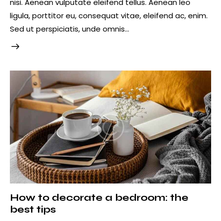
nisi. Aenean vulputate eleifend tellus. Aenean leo
ligula, porttitor eu, consequat vitae, eleifend ac, enim.
Sed ut perspiciatis, unde omnis…
How to decorate a bedroom: the
best tips