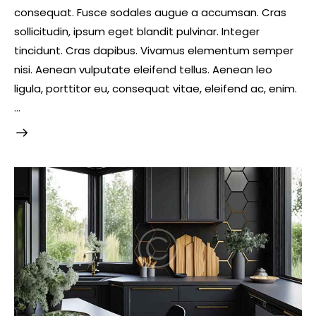
consequat. Fusce sodales augue a accumsan. Cras
sollicitudin, ipsum eget blandit pulvinar. Integer
tincidunt. Cras dapibus. Vivamus elementum semper
nisi. Aenean vulputate eleifend tellus. Aenean leo
ligula, porttitor eu, consequat vitae, eleifend ac, enim.
…