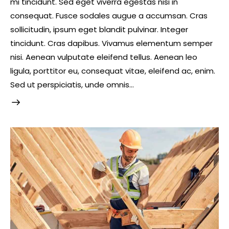
mi tincidunt. Sed eget viverra egestas nisi in
consequat. Fusce sodales augue a accumsan. Cras
sollicitudin, ipsum eget blandit pulvinar. Integer
tincidunt. Cras dapibus. Vivamus elementum semper
nisi. Aenean vulputate eleifend tellus. Aenean leo
ligula, porttitor eu, consequat vitae, eleifend ac, enim.
Sed ut perspiciatis, unde omnis…