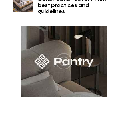
best practices and
guidelines