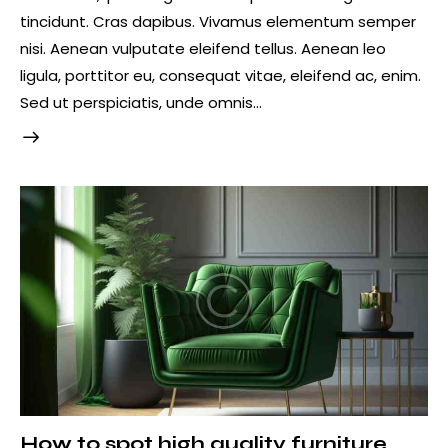
tincidunt. Cras dapibus. Vivamus elementum semper
nisi. Aenean vulputate eleifend tellus. Aenean leo
ligula, porttitor eu, consequat vitae, eleifend ac, enim.
Sed ut perspiciatis, unde omnis…
How to spot high quality furniture