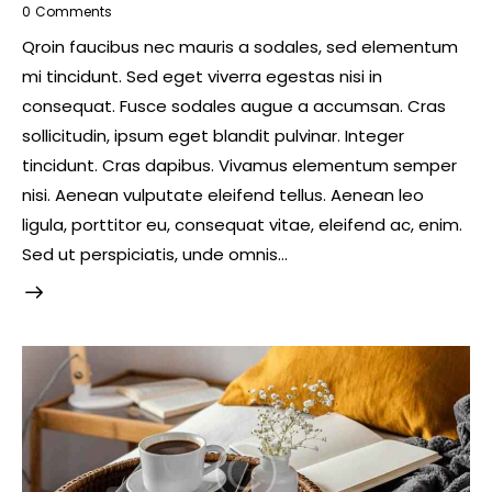
0
Comments
Qroin faucibus nec mauris a sodales, sed elementum
mi tincidunt. Sed eget viverra egestas nisi in
consequat. Fusce sodales augue a accumsan. Cras
sollicitudin, ipsum eget blandit pulvinar. Integer
tincidunt. Cras dapibus. Vivamus elementum semper
nisi. Aenean vulputate eleifend tellus. Aenean leo
ligula, porttitor eu, consequat vitae, eleifend ac, enim.
Sed ut perspiciatis, unde omnis…