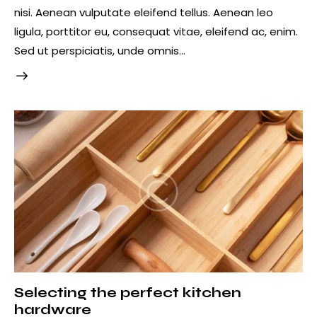
nisi. Aenean vulputate eleifend tellus. Aenean leo
ligula, porttitor eu, consequat vitae, eleifend ac, enim.
Sed ut perspiciatis, unde omnis…
Selecting the perfect kitchen
hardware