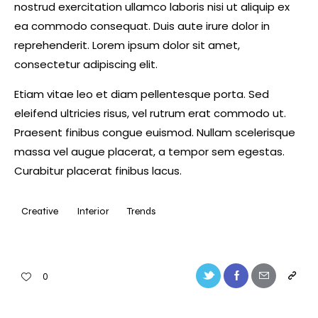
nostrud exercitation ullamco laboris nisi ut aliquip ex
ea commodo consequat. Duis aute irure dolor in
reprehenderit. Lorem ipsum dolor sit amet,
consectetur adipiscing elit.
Etiam vitae leo et diam pellentesque porta. Sed
eleifend ultricies risus, vel rutrum erat commodo ut.
Praesent finibus congue euismod. Nullam scelerisque
massa vel augue placerat, a tempor sem egestas.
Curabitur placerat finibus lacus.
Creative
Interior
Trends
0