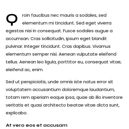
Q
roin faucibus nec mauris a sodales, sed
elementum mi tincidunt. Sed eget viverra
egestas nisi in consequat. Fusce sodales augue a
accumsan. Cras sollicitudin, ipsum eget blandit
pulvinar. Integer tincidunt. Cras dapibus. Vivamus
elementum semper nisi. Aenean vulputate eleifend
tellus. Aenean leo ligula, porttitor eu, consequat vitae,
eleifend ac, enim.
Sed ut perspiciatis, unde omnis iste natus error sit
voluptatem accusantium doloremque laudantium,
totam rem aperiam eaque ipsa, quae ab illo inventore
veritatis et quasi architecto beatae vitae dicta sunt,
explicabo.
At vero eos et accusam