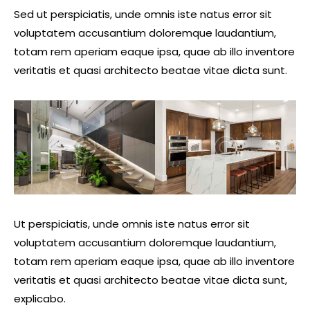
Sed ut perspiciatis, unde omnis iste natus error sit
voluptatem accusantium doloremque laudantium,
totam rem aperiam eaque ipsa, quae ab illo inventore
veritatis et quasi architecto beatae vitae dicta sunt.
Ut perspiciatis, unde omnis iste natus error sit
voluptatem accusantium doloremque laudantium,
totam rem aperiam eaque ipsa, quae ab illo inventore
veritatis et quasi architecto beatae vitae dicta sunt,
explicabo.