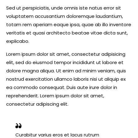
Sed ut perspiciatis, unde omnis iste natus error sit
voluptatem accusantium doloremque laudantium,
totam rem aperiam eaque ipsa, quae ab illo inventore
veritatis et quasi architecto beatae vitae dicta sunt,
explicabo.
Lorem ipsum dolor sit amet, consectetur adipisicing
elit, sed do eiusmod tempor incididunt ut labore et
dolore magna aliqua. Ut enim ad minim veniam, quis
nostrud exercitation ullamco laboris nisi ut aliquip ex
ea commodo consequat. Duis aute irure dolor in
reprehenderit. Lorem ipsum dolor sit amet,
consectetur adipiscing elit.
Curabitur varius eros et lacus rutrum