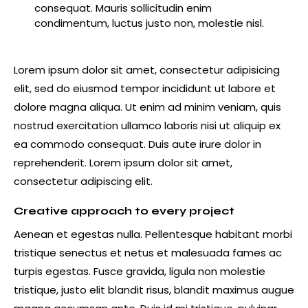
consequat. Mauris sollicitudin enim
condimentum, luctus justo non, molestie nisl.
Lorem ipsum dolor sit amet, consectetur adipisicing
elit, sed do eiusmod tempor incididunt ut labore et
dolore magna aliqua. Ut enim ad minim veniam, quis
nostrud exercitation ullamco laboris nisi ut aliquip ex
ea commodo consequat. Duis aute irure dolor in
reprehenderit. Lorem ipsum dolor sit amet,
consectetur adipiscing elit.
Creative approach to every project
Aenean et egestas nulla. Pellentesque habitant morbi
tristique senectus et netus et malesuada fames ac
turpis egestas. Fusce gravida, ligula non molestie
tristique, justo elit blandit risus, blandit maximus augue