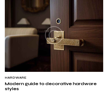
HARDWARE
Modern guide to decorative hardware
styles